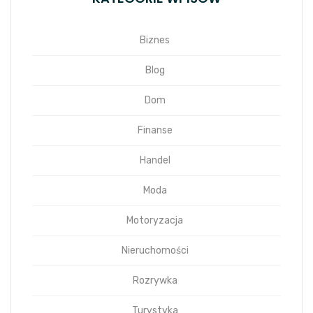
Biznes
Blog
Dom
Finanse
Handel
Moda
Motoryzacja
Nieruchomości
Rozrywka
Turystyka