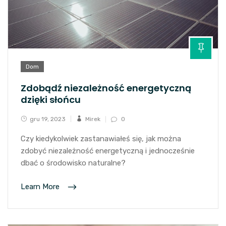
Dom
Zdobądź niezależność energetyczną
dzięki słońcu
gru 19, 2023
Mirek
0
Czy kiedykolwiek zastanawiałeś się, jak można
zdobyć niezależność energetyczną i jednocześnie
dbać o środowisko naturalne?
Learn More