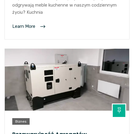
odgrywają meble kuchenne w naszym codziennym
życiu? Kuchnia
Learn More
Biznes