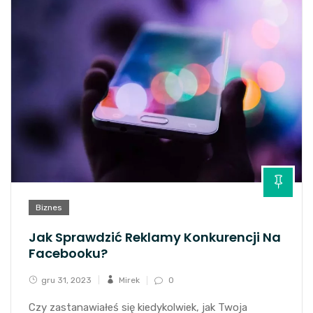
Biznes
Jak Sprawdzić Reklamy Konkurencji Na
Facebooku?
gru 31, 2023
Mirek
0
Czy zastanawiałeś się kiedykolwiek, jak Twoja