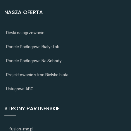
NASZA OFERTA
Deski na ogrzewanie
Panele Podlogowe Bialystok
Panele Podlogowe Na Schody
Projektowanie stron Bielsko biała
Usługowe ABC
STRONY PARTNERSKIE
fusion-mc.pl