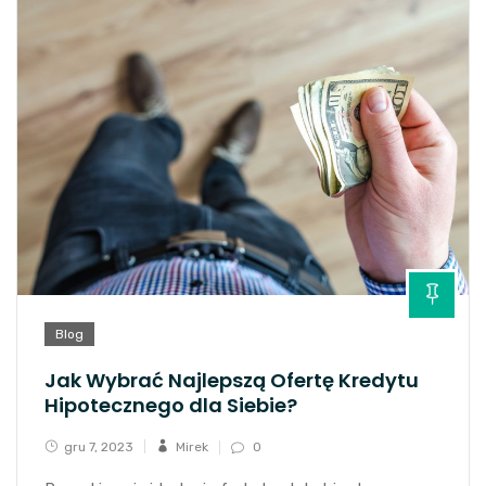
Blog
Jak Wybrać Najlepszą Ofertę Kredytu
Hipotecznego dla Siebie?
gru 7, 2023
Mirek
0