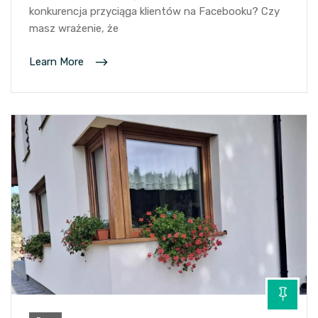
konkurencja przyciąga klientów na Facebooku? Czy
masz wrażenie, że
Learn More