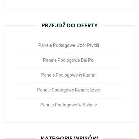
PRZEJDŹ DO OFERTY
Panele Podłogowe Wzór Płytki
Panele Podłogowe Bel Pol
Panele Podlogowe W Kuchni
Panele Podłogowe Kwadratowe
Panele Podłogowe W Salonie
KATEGORIE WPISÓW