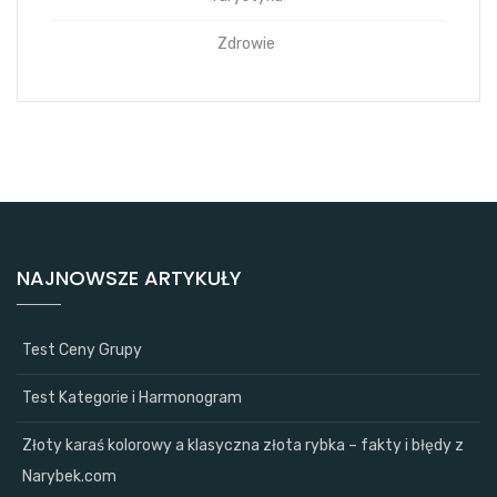
Zdrowie
NAJNOWSZE ARTYKUŁY
Test Ceny Grupy
Test Kategorie i Harmonogram
Złoty karaś kolorowy a klasyczna złota rybka – fakty i błędy z
Narybek.com