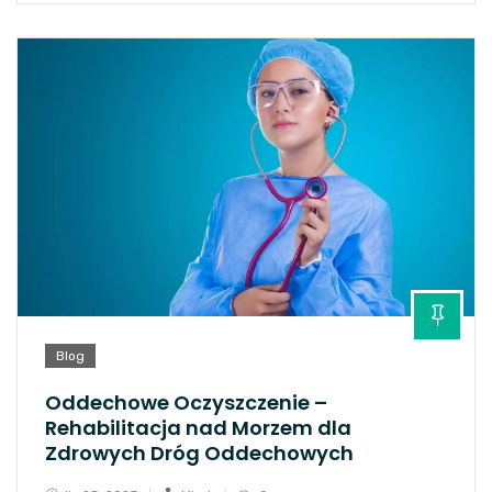
Blog
Oddechowe Oczyszczenie –
Rehabilitacja nad Morzem dla
Zdrowych Dróg Oddechowych