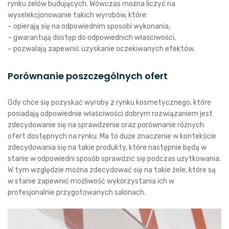
rynku żelów budujących. Wówczas można liczyć na
wyselekcjonowanie takich wyrobów, które:
– opierają się na odpowiednim sposobi wykonania,
– gwarantują dostęp do odpowiednich właściwości,
– pozwalają zapewnić uzyskanie oczekiwanych efektów.
Porównanie poszczególnych ofert
Gdy chce się pozyskać wyroby z rynku kosmetycznego, które
posiadają odpowiednie właściwości dobrym rozwiązaniem jest
zdecydowanie się na sprawdzenie oraz porównanie różnych
ofert dostępnych na rynku. Ma to duże znaczenie w kontekście
zdecydowania się na takie produkty, które następnie będą w
stanie w odpowiedni sposób sprawdzić się podczas użytkowania.
W tym względzie można zdecydować się na takie żele, które są
w stanie zapewnić możliwość wykorzystania ich w
profesjonalnie przygotowanych salonach.