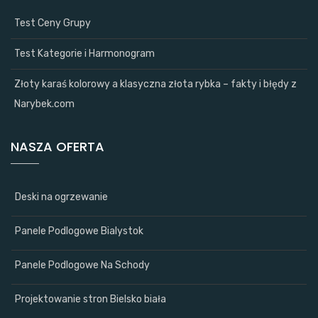
Test Ceny Grupy
Test Kategorie i Harmonogram
Złoty karaś kolorowy a klasyczna złota rybka – fakty i błędy z
Narybek.com
NASZA OFERTA
Deski na ogrzewanie
Panele Podlogowe Bialystok
Panele Podlogowe Na Schody
Projektowanie stron Bielsko biała