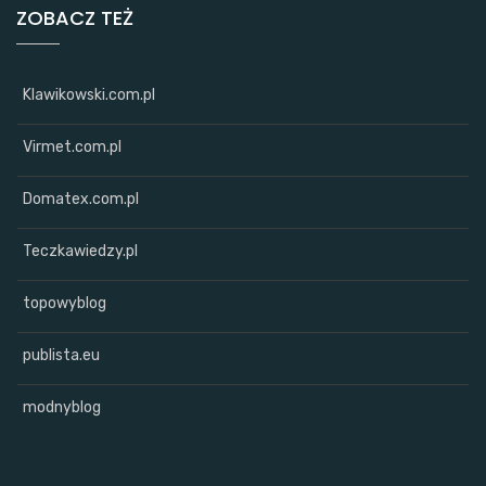
ZOBACZ TEŻ
Klawikowski.com.pl
Virmet.com.pl
Domatex.com.pl
Teczkawiedzy.pl
topowyblog
publista.eu
modnyblog