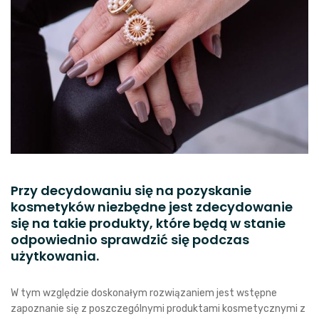
Przy decydowaniu się na pozyskanie
kosmetyków niezbędne jest zdecydowanie
się na takie produkty, które będą w stanie
odpowiednio sprawdzić się podczas
użytkowania.
W tym względzie doskonałym rozwiązaniem jest wstępne
zapoznanie się z poszczególnymi produktami kosmetycznymi z