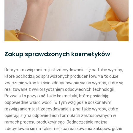
Zakup sprawdzonych kosmetyków
Dobrym rozwiązaniem jest zdecydowanie się na takie wyroby,
które pochodzą od sprawdzonych producentów. Ma to duże
znaczenie w kontekście zdecydowania się na wyroby, które są
realizowane z wykorzystaniem odpowiednich technologii.
Pozwala to pozyskać takie kosmetyki, które posiadają
odpowiednie właściwości. W tym względzie doskonałym
rozwiązaniem jest zdecydowanie się na takie wyroby, które
opierają się na odpowiednich formułach zastosowanych w
ramach procesu produkcyjnego. Jednocześnie można
zdecydować się na takie miejsca realizowania zakupów, gdzie