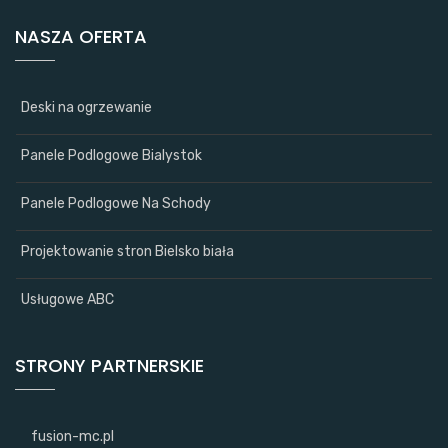
NASZA OFERTA
Deski na ogrzewanie
Panele Podlogowe Bialystok
Panele Podlogowe Na Schody
Projektowanie stron Bielsko biała
Usługowe ABC
STRONY PARTNERSKIE
fusion-mc.pl