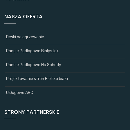
NASZA OFERTA
Deski na ogrzewanie
Panele Podlogowe Bialystok
Panele Podlogowe Na Schody
Projektowanie stron Bielsko biała
Usługowe ABC
STRONY PARTNERSKIE