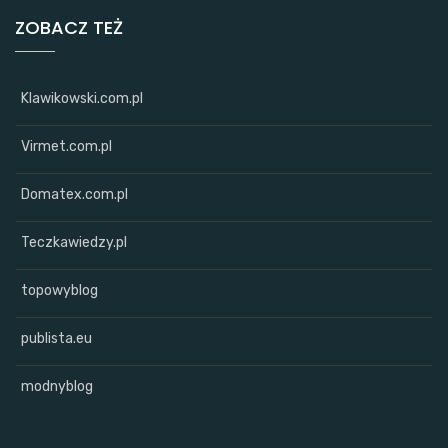
ZOBACZ TEŻ
Klawikowski.com.pl
Virmet.com.pl
Domatex.com.pl
Teczkawiedzy.pl
topowyblog
publista.eu
modnyblog