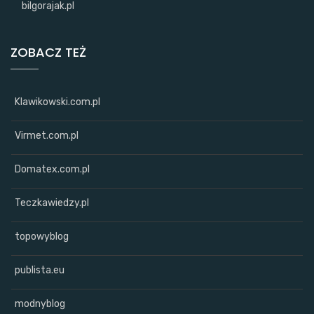
bilgorajak.pl
ZOBACZ TEŻ
Klawikowski.com.pl
Virmet.com.pl
Domatex.com.pl
Teczkawiedzy.pl
topowyblog
publista.eu
modnyblog