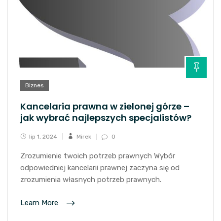
Biznes
Kancelaria prawna w zielonej górze –
jak wybrać najlepszych specjalistów?
lip 1, 2024
Mirek
0
Zrozumienie twoich potrzeb prawnych Wybór
odpowiedniej kancelarii prawnej zaczyna się od
zrozumienia własnych potrzeb prawnych.
Learn More