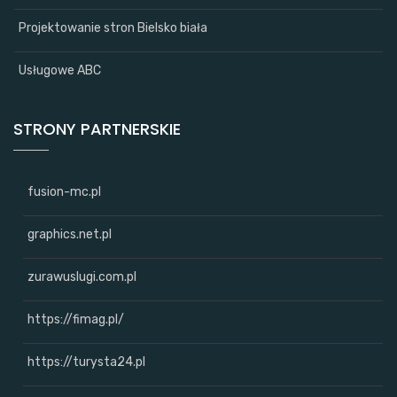
Projektowanie stron Bielsko biała
Usługowe ABC
STRONY PARTNERSKIE
fusion-mc.pl
graphics.net.pl
zurawuslugi.com.pl
https://fimag.pl/
https://turysta24.pl