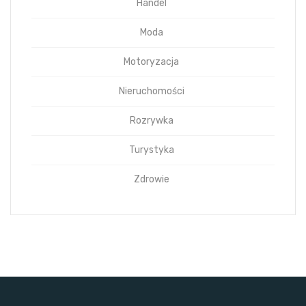
Handel
Moda
Motoryzacja
Nieruchomości
Rozrywka
Turystyka
Zdrowie