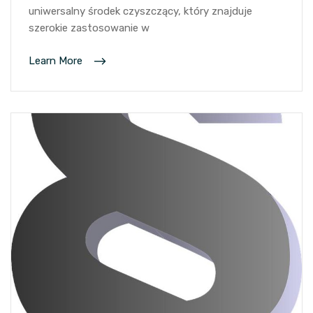
uniwersalny środek czyszczący, który znajduje
szerokie zastosowanie w
Learn More