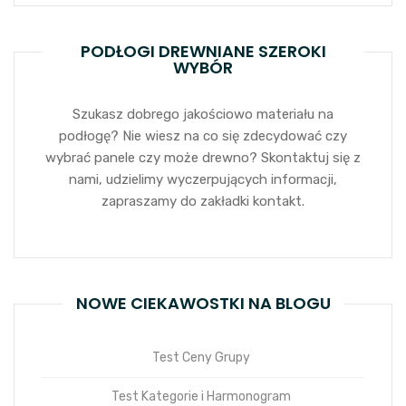
PODŁOGI DREWNIANE SZEROKI
WYBÓR
Szukasz dobrego jakościowo materiału na
podłogę? Nie wiesz na co się zdecydować czy
wybrać panele czy może drewno? Skontaktuj się z
nami, udzielimy wyczerpujących informacji,
zapraszamy do zakładki kontakt.
NOWE CIEKAWOSTKI NA BLOGU
Test Ceny Grupy
Test Kategorie i Harmonogram