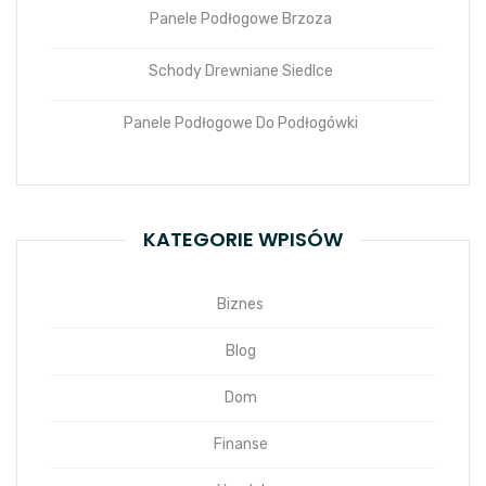
Panele Podłogowe Brzoza
Schody Drewniane Siedlce
Panele Podłogowe Do Podłogówki
KATEGORIE WPISÓW
Biznes
Blog
Dom
Finanse