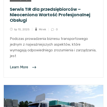
Serwis TIR dla przedsiębiorców –
Nieoceniona Wartość Profesjonalnej
Obsługi
lip 15, 2025
Mirek
0
Podczas prowadzenia biznesu transportowego
jednym z najważniejszych aspektów, które
wymagają odpowiedniego zrozumienia i zarządzania,
jest
Learn More