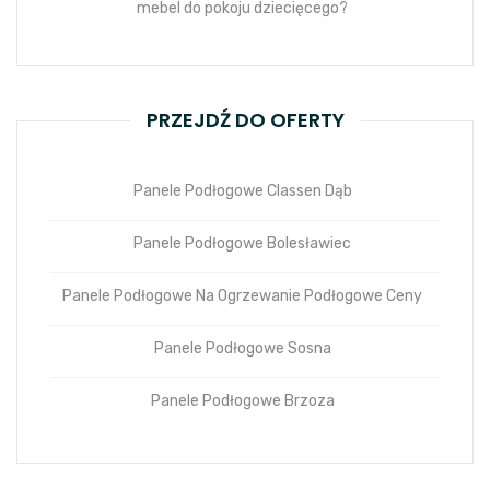
mebel do pokoju dziecięcego?
PRZEJDŹ DO OFERTY
Panele Podłogowe Classen Dąb
Panele Podłogowe Bolesławiec
Panele Podłogowe Na Ogrzewanie Podłogowe Ceny
Panele Podłogowe Sosna
Panele Podłogowe Brzoza