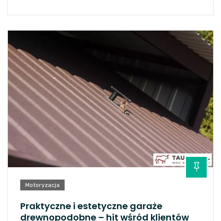
Motoryzacja
Praktyczne i estetyczne garaże
drewnopodobne – hit wśród klientów