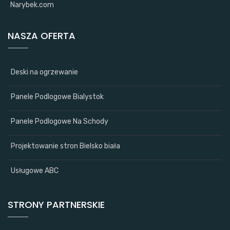
Narybek.com
NASZA OFERTA
Deski na ogrzewanie
Panele Podlogowe Bialystok
Panele Podlogowe Na Schody
Projektowanie stron Bielsko biała
Usługowe ABC
STRONY PARTNERSKIE