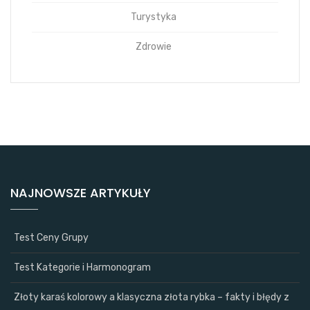
Turystyka
Zdrowie
NAJNOWSZE ARTYKUŁY
Test Ceny Grupy
Test Kategorie i Harmonogram
Złoty karaś kolorowy a klasyczna złota rybka – fakty i błędy z