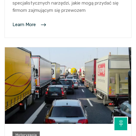
specjalistycznych narzędzi, jakie mogą przydać się
firmom zajmującym się przewozem
Learn More
Motoryzacja