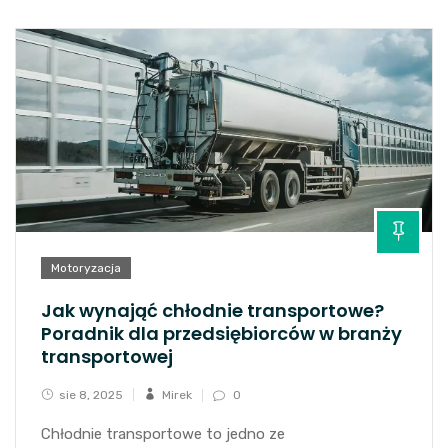
Motoryzacja
Jak wynająć chłodnie transportowe?
Poradnik dla przedsiębiorców w branży
transportowej
sie 8, 2025
Mirek
0
Chłodnie transportowe to jedno ze