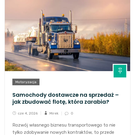
Motoryzacja
Samochody dostawcze na sprzedaż –
jak zbudować flotę, która zarabia?
cze 4, 2026
Mirek
0
Rozwój własnego biznesu transportowego to nie
tylko zdobywanie nowych kontraktów, to przede