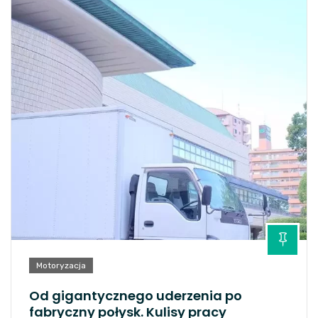
Motoryzacja
Od gigantycznego uderzenia po
fabryczny połysk. Kulisy pracy