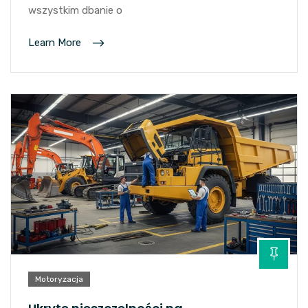
wszystkim dbanie o
Learn More
Motoryzacja