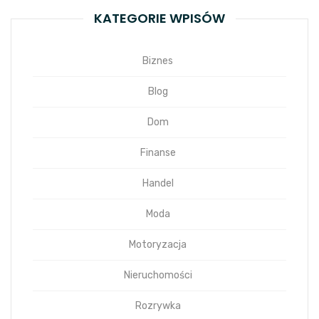
KATEGORIE WPISÓW
Biznes
Blog
Dom
Finanse
Handel
Moda
Motoryzacja
Nieruchomości
Rozrywka