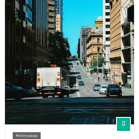
Motoryzacja