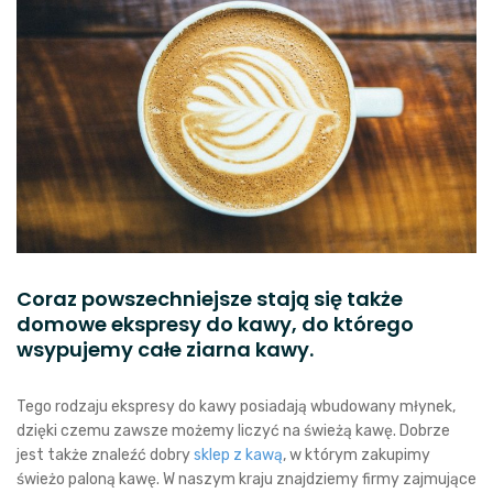
Coraz powszechniejsze stają się także
domowe ekspresy do kawy, do którego
wsypujemy całe ziarna kawy.
Tego rodzaju ekspresy do kawy posiadają wbudowany młynek,
dzięki czemu zawsze możemy liczyć na świeżą kawę. Dobrze
jest także znaleźć dobry
sklep z kawą
, w którym zakupimy
świeżo paloną kawę. W naszym kraju znajdziemy firmy zajmujące