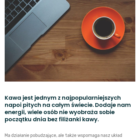
Kawa jest jednym z najpopularniejszych
napoi pitych na całym świecie. Dodaje nam
energii, wiele osób nie wyobraża sobie
początku dnia bez filiżanki kawy.
Ma działanie pobudzające, ale także wspomaga nasz układ