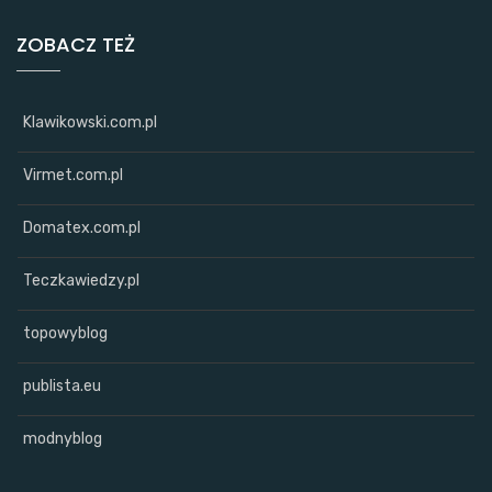
ZOBACZ TEŻ
Klawikowski.com.pl
Virmet.com.pl
Domatex.com.pl
Teczkawiedzy.pl
topowyblog
publista.eu
modnyblog