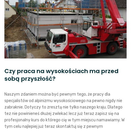
Czy praca na wysokościach ma przed
sobą przyszłość?
Naszym zdaniem można być pewnym tego, że pracy dla
specjalistów od alpinizmu wysokościowego na pewno nigdy nie
zabraknie. Dotyczy to zresztą nie tylko naszego kraju. Dlatego
tez nie powinieneś dłużej zwlekać lecz już teraz zapisz się na
profesjonalny kurs do którego cię w tym miejscu namawiamy. W
tym celu najlepiej już teraz skontaktuj się z pewnym