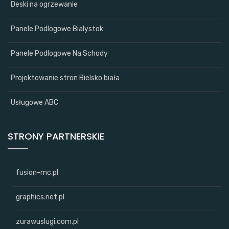
Deski na ogrzewanie
Panele Podlogowe Bialystok
Panele Podlogowe Na Schody
Projektowanie stron Bielsko biała
Usługowe ABC
STRONY PARTNERSKIE
fusion-mc.pl
graphics.net.pl
zurawuslugi.com.pl