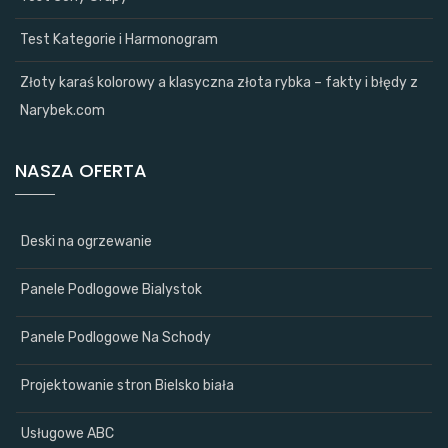
Test Kategorie i Harmonogram
Złoty karaś kolorowy a klasyczna złota rybka – fakty i błędy z
Narybek.com
NASZA OFERTA
Deski na ogrzewanie
Panele Podlogowe Bialystok
Panele Podlogowe Na Schody
Projektowanie stron Bielsko biała
Usługowe ABC