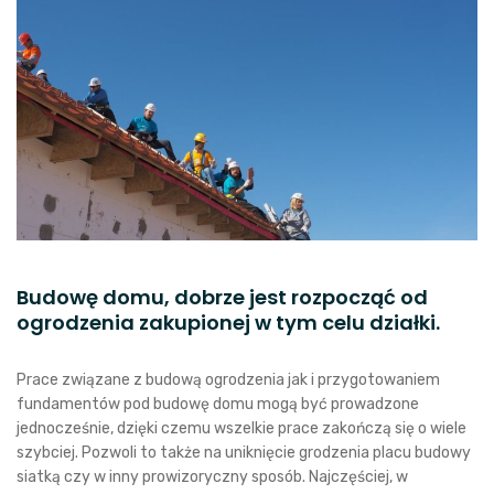
Budowę domu, dobrze jest rozpocząć od
ogrodzenia zakupionej w tym celu działki.
Prace związane z budową ogrodzenia jak i przygotowaniem
fundamentów pod budowę domu mogą być prowadzone
jednocześnie, dzięki czemu wszelkie prace zakończą się o wiele
szybciej. Pozwoli to także na uniknięcie grodzenia placu budowy
siatką czy w inny prowizoryczny sposób. Najczęściej, w