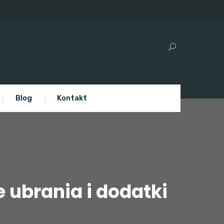
Blog
Kontakt
ubrania i dodatki