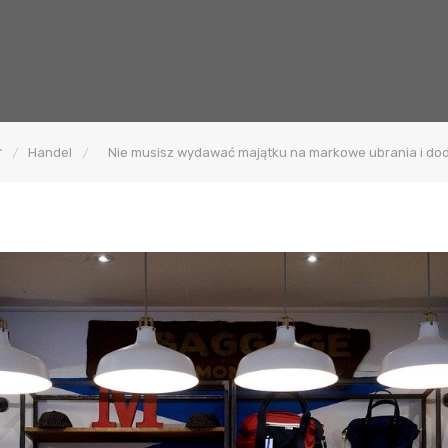
Handel
Nie musisz wydawać majątku na markowe ubrania i dod