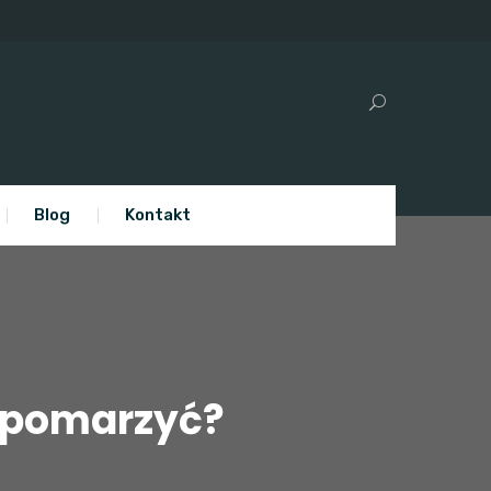
Blog
Kontakt
i pomarzyć?