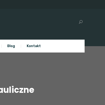
Blog
Kontakt
auliczne