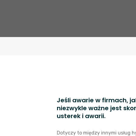
Jeśli awarie w firmach, 
niezwykle ważne jest skor
usterek i awarii.
Dotyczy to między innymi usług hy