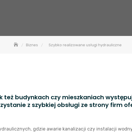
Biznes
Szybko realizowane usługi hydrauliczne
jak też budynkach czy mieszkaniach występ
zystanie z szybkiej obsługi ze strony firm 
draulicznych, gdzie awarie kanalizacji czy instalacji wod