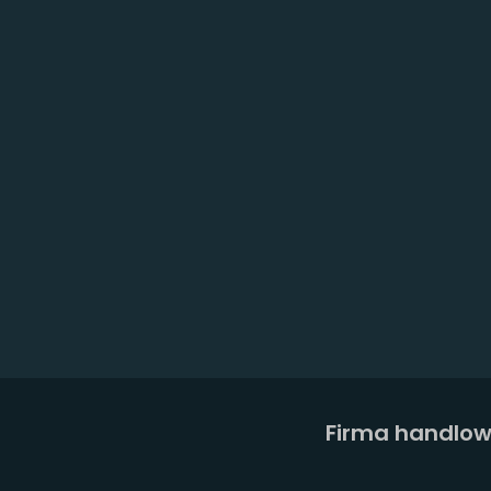
Firma handlo