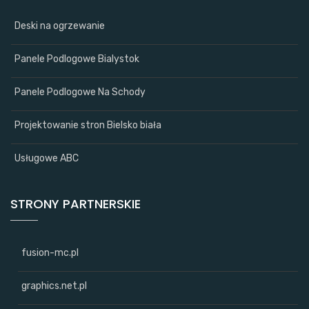
Deski na ogrzewanie
Panele Podlogowe Bialystok
Panele Podlogowe Na Schody
Projektowanie stron Bielsko biała
Usługowe ABC
STRONY PARTNERSKIE
fusion-mc.pl
graphics.net.pl