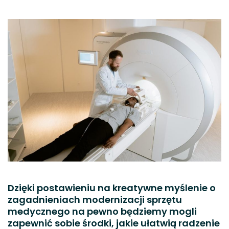
Dzięki postawieniu na kreatywne myślenie o
zagadnieniach modernizacji sprzętu
medycznego na pewno będziemy mogli
zapewnić sobie środki, jakie ułatwią radzenie