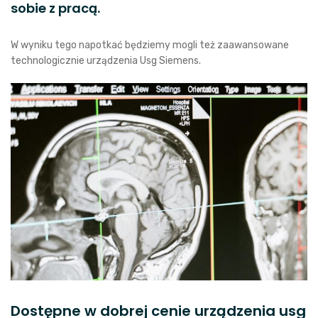
sobie z pracą.
W wyniku tego napotkać będziemy mogli też zaawansowane
technologicznie urządzenia Usg Siemens.
Dostępne w dobrej cenie urządzenia usg