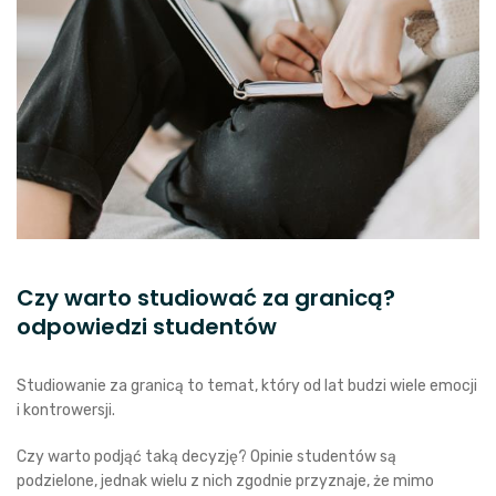
Czy warto studiować za granicą?
odpowiedzi studentów
Studiowanie za granicą to temat, który od lat budzi wiele emocji
i kontrowersji.
Czy warto podjąć taką decyzję? Opinie studentów są
podzielone, jednak wielu z nich zgodnie przyznaje, że mimo