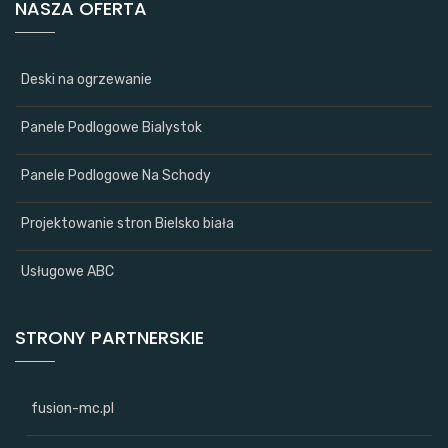
NASZA OFERTA
Deski na ogrzewanie
Panele Podlogowe Bialystok
Panele Podlogowe Na Schody
Projektowanie stron Bielsko biała
Usługowe ABC
STRONY PARTNERSKIE
fusion-mc.pl