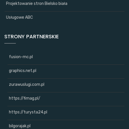
Projektowanie stron Bielsko biała
Usługowe ABC
STRONY PARTNERSKIE
fusion-mc.pl
graphics.net.pl
zurawuslugi.com.pl
https://fimag.pl/
https://turysta24.pl
bilgorajak.pl