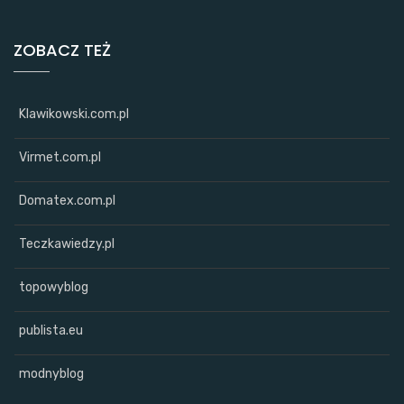
ZOBACZ TEŻ
Klawikowski.com.pl
Virmet.com.pl
Domatex.com.pl
Teczkawiedzy.pl
topowyblog
publista.eu
modnyblog