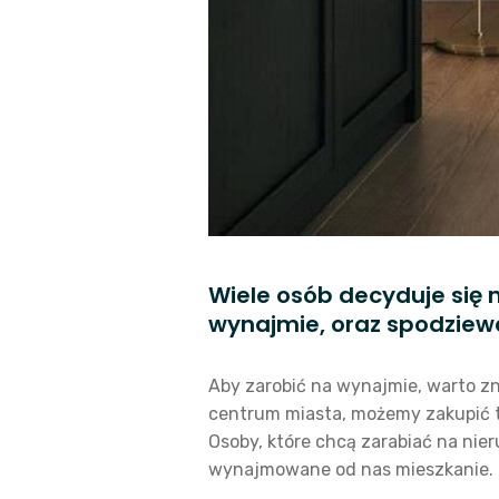
Wiele osób decyduje się 
wynajmie, oraz spodziewa
Aby zarobić na wynajmie, warto zn
centrum miasta, możemy zakupić 
Osoby, które chcą zarabiać na ni
wynajmowane od nas mieszkanie.