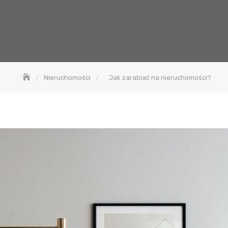
Nieruchomości
Jak zarabiać na nieruchomości?