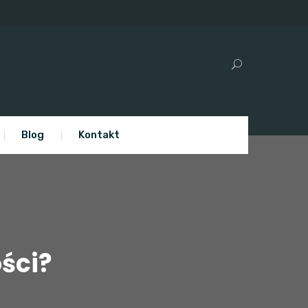
Blog
Kontakt
ści?