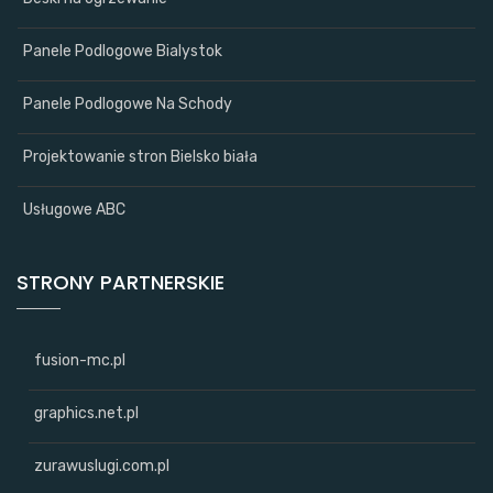
Panele Podlogowe Bialystok
Panele Podlogowe Na Schody
Projektowanie stron Bielsko biała
Usługowe ABC
STRONY PARTNERSKIE
fusion-mc.pl
graphics.net.pl
zurawuslugi.com.pl