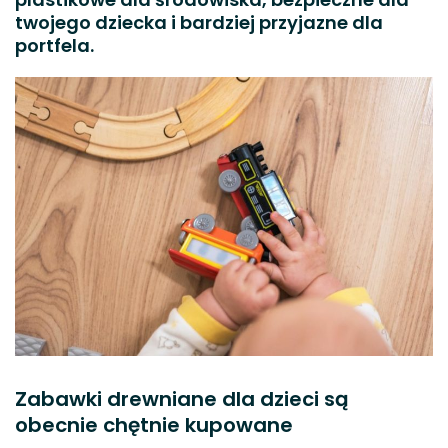
twojego dziecka i bardziej przyjazne dla
portfela.
Zabawki drewniane dla dzieci są
obecnie chętnie kupowane