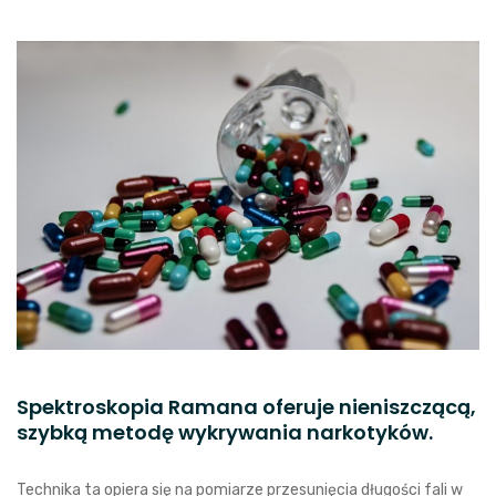
Spektroskopia Ramana oferuje nieniszczącą,
szybką metodę wykrywania narkotyków.
Technika ta opiera się na pomiarze przesunięcia długości fali w