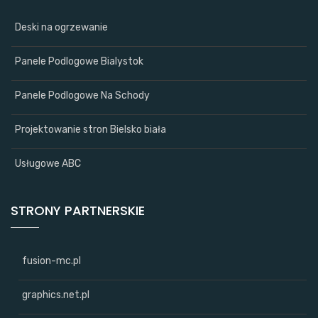
Deski na ogrzewanie
Panele Podlogowe Bialystok
Panele Podlogowe Na Schody
Projektowanie stron Bielsko biała
Usługowe ABC
STRONY PARTNERSKIE
fusion-mc.pl
graphics.net.pl