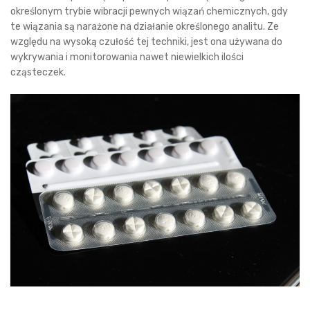
określonym trybie wibracji pewnych wiązań chemicznych, gdy
te wiązania są narażone na działanie określonego analitu. Ze
względu na wysoką czułość tej techniki, jest ona używana do
wykrywania i monitorowania nawet niewielkich ilości
cząsteczek.