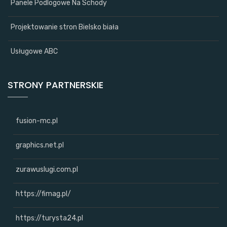
Panele Podlogowe Na Schody
Projektowanie stron Bielsko biała
Usługowe ABC
STRONY PARTNERSKIE
fusion-mc.pl
graphics.net.pl
zurawuslugi.com.pl
https://fimag.pl/
https://turysta24.pl