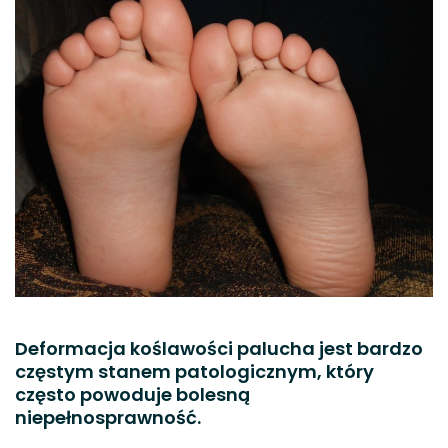
Deformacja koślawości palucha jest bardzo
częstym stanem patologicznym, który
często powoduje bolesną
niepełnosprawność.