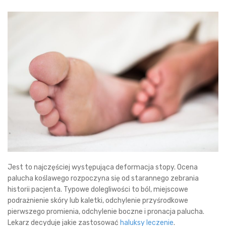
Jest to najczęściej występująca deformacja stopy. Ocena
palucha koślawego rozpoczyna się od starannego zebrania
historii pacjenta. Typowe dolegliwości to ból, miejscowe
podrażnienie skóry lub kaletki, odchylenie przyśrodkowe
pierwszego promienia, odchylenie boczne i pronacja palucha.
Lekarz decyduje jakie zastosować
haluksy leczenie
.