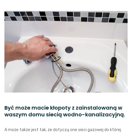
Być może macie kłopoty z zainstalowaną w
waszym domu siecią wodno-kanalizacyjną.
A może także jest tak, że dotyczą one sieci gazowej do której