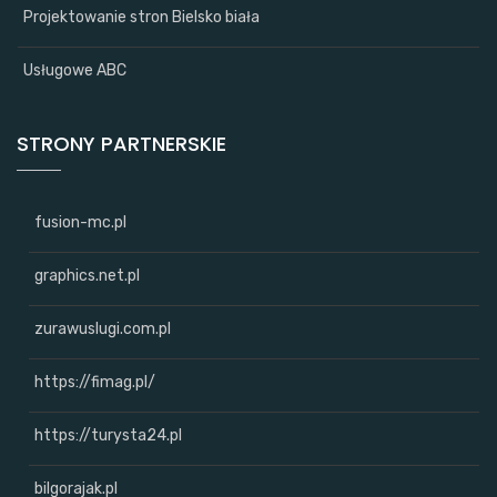
Projektowanie stron Bielsko biała
Usługowe ABC
STRONY PARTNERSKIE
fusion-mc.pl
graphics.net.pl
zurawuslugi.com.pl
https://fimag.pl/
https://turysta24.pl
bilgorajak.pl