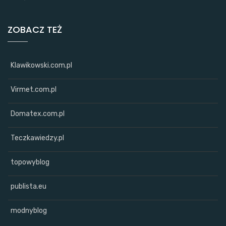
ZOBACZ TEŻ
Klawikowski.com.pl
Virmet.com.pl
Domatex.com.pl
Teczkawiedzy.pl
topowyblog
publista.eu
modnyblog