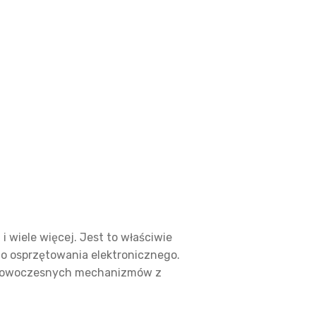
i wiele więcej. Jest to właściwie
go osprzętowania elektronicznego.
, nowoczesnych mechanizmów z