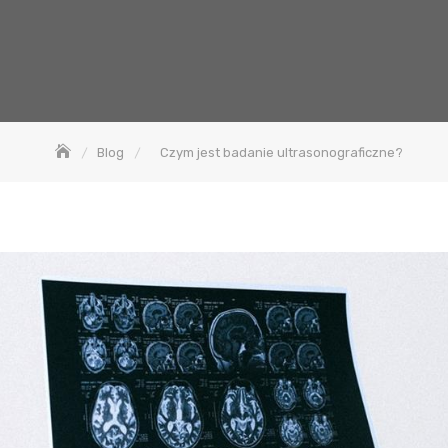
Blog
Czym jest badanie ultrasonograficzne?