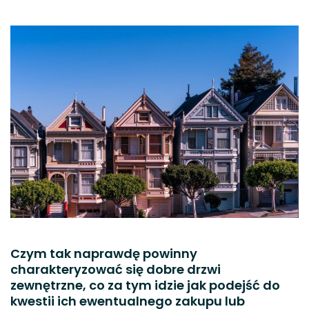
Czym tak naprawdę powinny
charakteryzować się dobre drzwi
zewnętrzne, co za tym idzie jak podejść do
kwestii ich ewentualnego zakupu lub