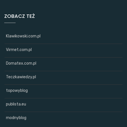
ZOBACZ TEŻ
Klawikowski.com.pl
Virmet.com.pl
Domatex.com.pl
Teczkawiedzy.pl
topowyblog
publista.eu
modnyblog