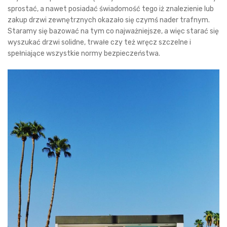
sprostać, a nawet posiadać świadomość tego iż znalezienie lub
zakup drzwi zewnętrznych okazało się czymś nader trafnym.
Staramy się bazować na tym co najważniejsze, a więc starać się
wyszukać drzwi solidne, trwałe czy też wręcz szczelne i
spełniające wszystkie normy bezpieczeństwa.