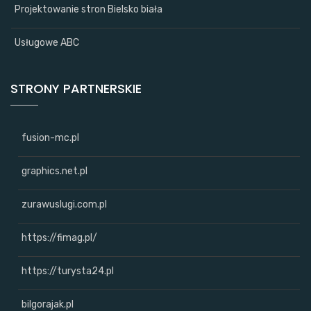
Projektowanie stron Bielsko biała
Usługowe ABC
STRONY PARTNERSKIE
fusion-mc.pl
graphics.net.pl
zurawuslugi.com.pl
https://fimag.pl/
https://turysta24.pl
bilgorajak.pl