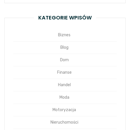
KATEGORIE WPISÓW
Biznes
Blog
Dom
Finanse
Handel
Moda
Motoryzacja
Nieruchomości