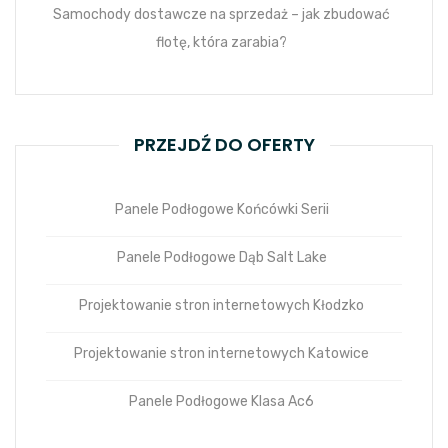
Samochody dostawcze na sprzedaż – jak zbudować
flotę, która zarabia?
PRZEJDŹ DO OFERTY
Panele Podłogowe Końcówki Serii
Panele Podłogowe Dąb Salt Lake
Projektowanie stron internetowych Kłodzko
Projektowanie stron internetowych Katowice
Panele Podłogowe Klasa Ac6