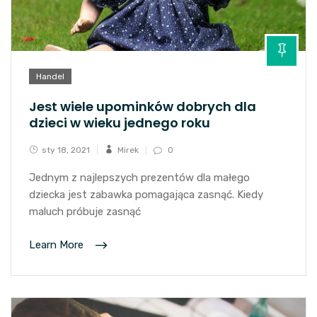
Handel
Jest wiele upominków dobrych dla
dzieci w wieku jednego roku
sty 18, 2021
Mirek
0
Jednym z najlepszych prezentów dla małego
dziecka jest zabawka pomagająca zasnąć. Kiedy
maluch próbuje zasnąć
Learn More