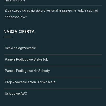
Narybek.com
Z da czego składają się profesjonalne przypinki i gdzie szukać
podzespołów?
NASZA OFERTA
Deski na ogrzewanie
Panele Podlogowe Bialystok
Panele Podlogowe Na Schody
Projektowanie stron Bielsko biała
Usługowe ABC