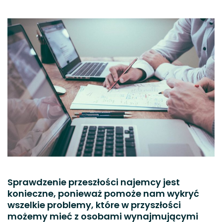
Sprawdzenie przeszłości najemcy jest
konieczne, ponieważ pomoże nam wykryć
wszelkie problemy, które w przyszłości
możemy mieć z osobami wynajmującymi