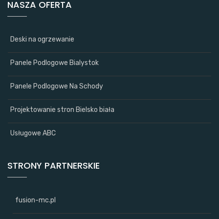
NASZA OFERTA
Deski na ogrzewanie
Panele Podlogowe Bialystok
Panele Podlogowe Na Schody
Projektowanie stron Bielsko biała
Usługowe ABC
STRONY PARTNERSKIE
fusion-mc.pl