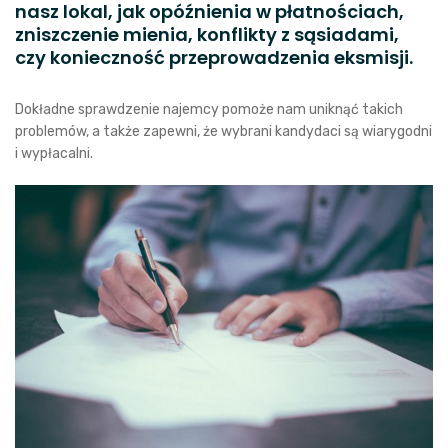
nasz lokal, jak opóźnienia w płatnościach,
zniszczenie mienia, konflikty z sąsiadami,
czy konieczność przeprowadzenia eksmisji.
Dokładne sprawdzenie najemcy pomoże nam uniknąć takich
problemów, a także zapewni, że wybrani kandydaci są wiarygodni
i wypłacalni.