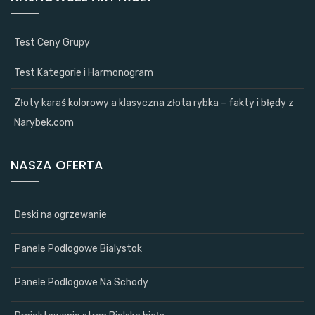
Test Ceny Grupy
Test Kategorie i Harmonogram
Złoty karaś kolorowy a klasyczna złota rybka – fakty i błędy z
Narybek.com
NASZA OFERTA
Deski na ogrzewanie
Panele Podlogowe Bialystok
Panele Podlogowe Na Schody