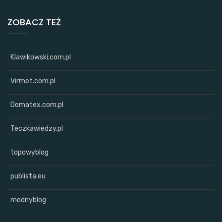
ZOBACZ TEŻ
Klawikowski.com.pl
Virmet.com.pl
Domatex.com.pl
Teczkawiedzy.pl
topowyblog
publista.eu
modnyblog