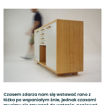
Czasem zdarza nam się wstawać rano z
łóżka po wspaniałym śnie, jednak czasami